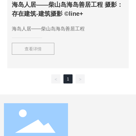
海岛人居——柴山岛海岛善居工程 摄影：
存在建筑-建筑摄影 ©line+
海岛人居——柴山岛海岛善居工程
查看详情
1
<
>